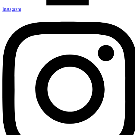
Instagram