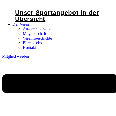
Unser Sportangebot in der
Übersicht
Der Verein
Ansprechpersonen
Mitgliedschaft
Vereinsgeschichte
Ehrenkodex
Kontakt
Mitglied werden