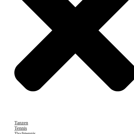
Tanzen
Tennis
Tischtennis