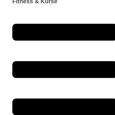
Fitness & Kurse