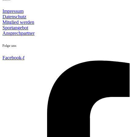
Impressum
Datenschutz
Mitglied werden
Sportangebot
Ansprechpartner
Folge uns
Facebook-f