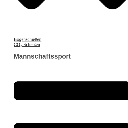
Bogenschießen
CO₂-Schießen
Mannschaftssport