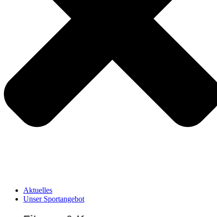
Aktuelles
Unser Sportangebot