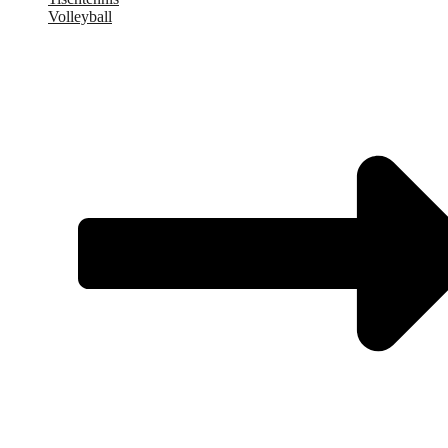
Volleyball