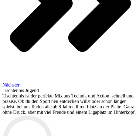
Nächster
Tischtennis Jugend
Tischtennis ist der perfekte Mix aus Technik und Action, schnell und
präzise. Ob du den Sport neu entdecken willst oder schon länger
spielst, bei uns finden alle ab 8 Jahren ihren Platz an der Platte. Ganz
ohne Druck, aber mit viel Freude und einem Ligaplatz im Hinterkopf.