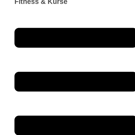
Fitness & Kurse