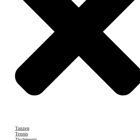
Tanzen
Tennis
Tischtennis