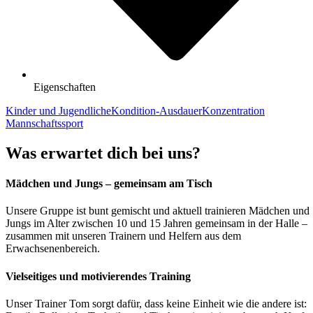
Eigenschaften
Kinder und Jugendliche
Kondition-Ausdauer
Konzentration
Mannschaftssport
Was erwartet dich bei uns?
Mädchen und Jungs – gemeinsam am Tisch
Unsere Gruppe ist bunt gemischt und aktuell trainieren Mädchen und
Jungs im Alter zwischen 10 und 15 Jahren gemeinsam in der Halle –
zusammen mit unseren Trainern und Helfern aus dem
Erwachsenenbereich.
Vielseitiges und motivierendes Training
Unser Trainer Tom sorgt dafür, dass keine Einheit wie die andere ist: