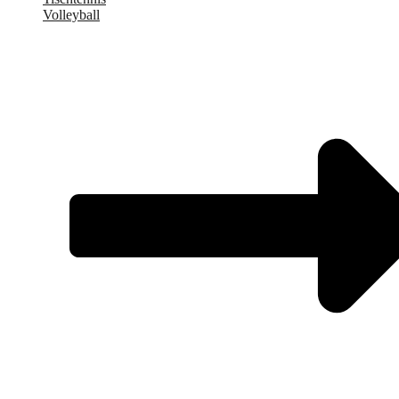
Volleyball