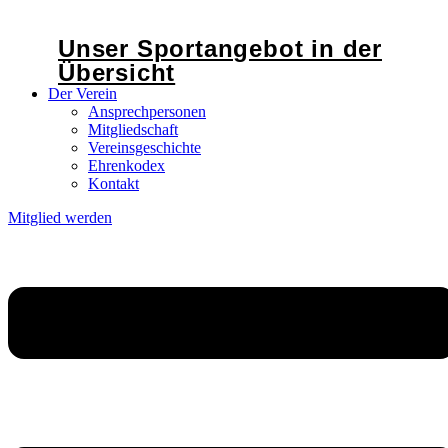
Unser Sportangebot in der
Übersicht
Der Verein
Ansprechpersonen
Mitgliedschaft
Vereinsgeschichte
Ehrenkodex
Kontakt
Mitglied werden