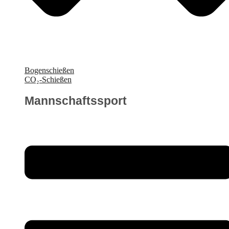
Bogenschießen
CO₂-Schießen
Mannschaftssport