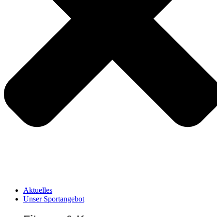
Aktuelles
Unser Sportangebot