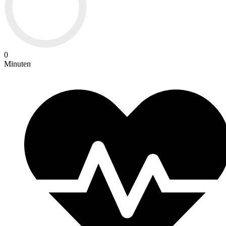
0
Minuten