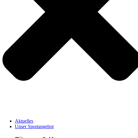
Aktuelles
Unser Sportangebot