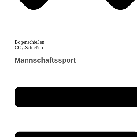
Bogenschießen
CO₂-Schießen
Mannschaftssport