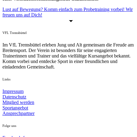
Lust auf Bewegung? Komm einfach zum Probetraining vorbei! Wir
freuen uns auf Dich!
VFL Tremsbüttel
Im VfL Tremsbüttel erleben Jung und Alt gemeinsam die Freude am
Breitensport. Der Verein ist besonders für seine engagierten
Trainerinnen und Trainer und das vielfältige Kursangebot bekannt.
Komm vorbei und entdecke Sport in einer freundlichen und
einladenden Gemeinschaft.
Links
Impressum
Datenschutz
Mitglied werden
Sportangebot
Ansprechpartner
Folge uns