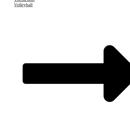
Volleyball