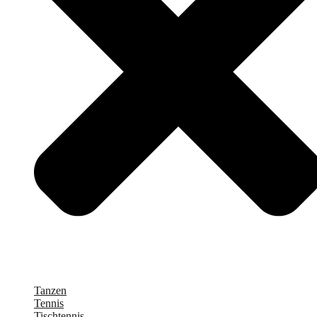
Tanzen
Tennis
Tischtennis