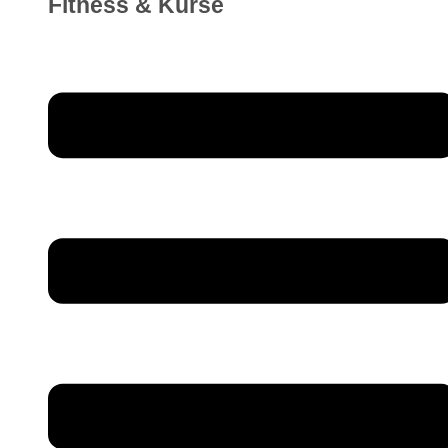
Fitness & Kurse