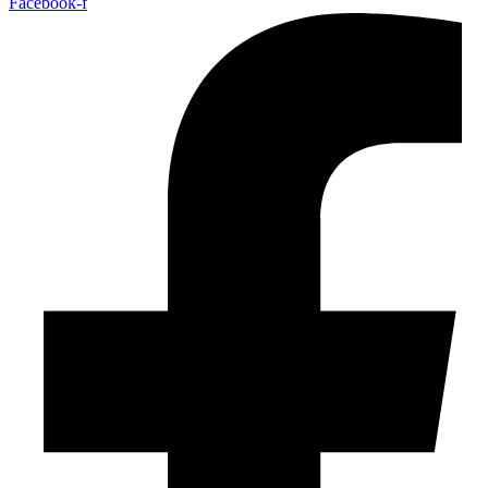
Facebook-f