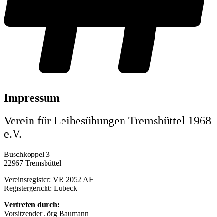
Impressum
Verein für Leibesübungen Tremsbüttel 1968
e.V.
Buschkoppel 3
22967 Tremsbüttel
Vereinsregister: VR 2052 AH
Registergericht: Lübeck
Vertreten durch:
Vorsitzender Jörg Baumann