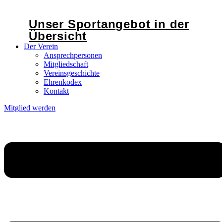
Unser Sportangebot in der
Übersicht
Der Verein
Ansprechpersonen
Mitgliedschaft
Vereinsgeschichte
Ehrenkodex
Kontakt
Mitglied werden