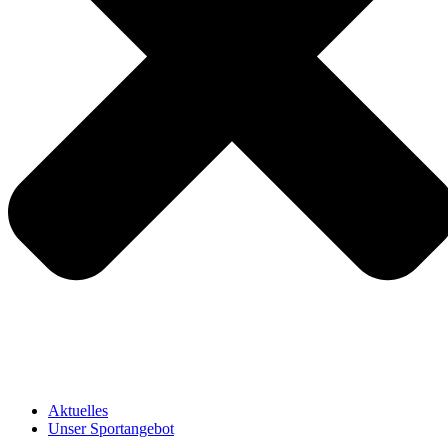
Aktuelles
Unser Sportangebot