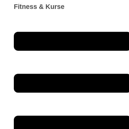
Fitness & Kurse