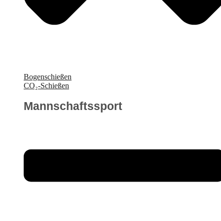
Bogenschießen
CO₂-Schießen
Mannschaftssport