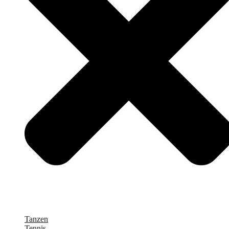
Tanzen
Tennis