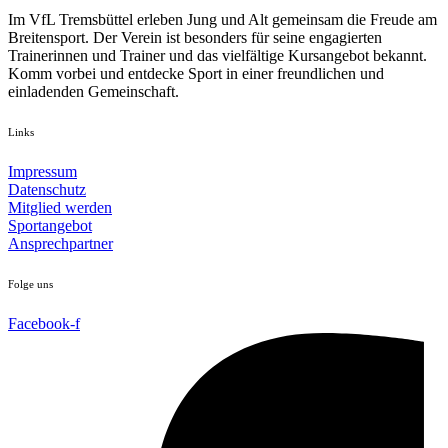
Im VfL Tremsbüttel erleben Jung und Alt gemeinsam die Freude am
Breitensport. Der Verein ist besonders für seine engagierten
Trainerinnen und Trainer und das vielfältige Kursangebot bekannt.
Komm vorbei und entdecke Sport in einer freundlichen und
einladenden Gemeinschaft.
Links
Impressum
Datenschutz
Mitglied werden
Sportangebot
Ansprechpartner
Folge uns
Facebook-f