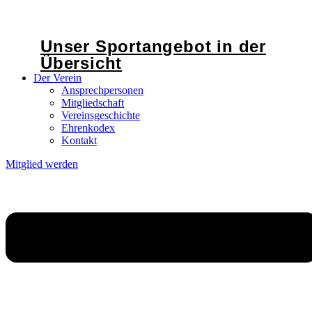
Unser Sportangebot in der
Übersicht
Der Verein
Ansprechpersonen
Mitgliedschaft
Vereinsgeschichte
Ehrenkodex
Kontakt
Mitglied werden