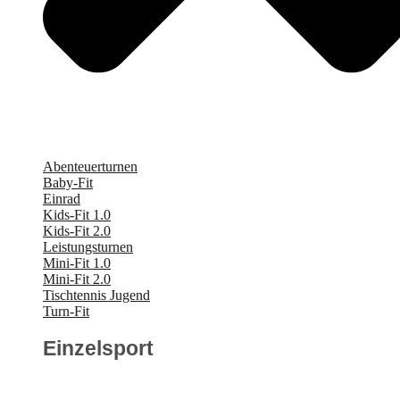
Abenteuerturnen
Baby-Fit
Einrad
Kids-Fit 1.0
Kids-Fit 2.0
Leistungsturnen
Mini-Fit 1.0
Mini-Fit 2.0
Tischtennis Jugend
Turn-Fit
Einzelsport