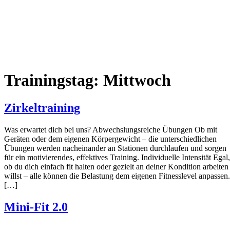
Trainingstag:
Mittwoch
Zirkeltraining
Was erwartet dich bei uns? Abwechslungsreiche Übungen Ob mit
Geräten oder dem eigenen Körpergewicht – die unterschiedlichen
Übungen werden nacheinander an Stationen durchlaufen und sorgen
für ein motivierendes, effektives Training. Individuelle Intensität Egal,
ob du dich einfach fit halten oder gezielt an deiner Kondition arbeiten
willst – alle können die Belastung dem eigenen Fitnesslevel anpassen.
[…]
Mini-Fit 2.0